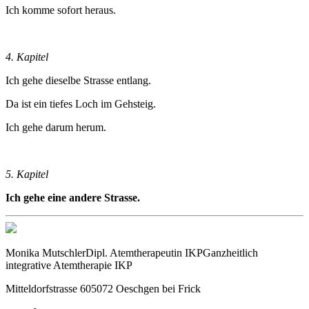
Ich komme sofort heraus.
4. Kapitel
Ich gehe dieselbe Strasse entlang.
Da ist ein tiefes Loch im Gehsteig.
Ich gehe darum herum.
5. Kapitel
Ich gehe eine andere Strasse.
Monika Mutschler
Dipl. Atemtherapeutin IKP
Ganzheitlich
integrative Atemtherapie IKP
Mitteldorfstrasse 60
5072 Oeschgen bei Frick