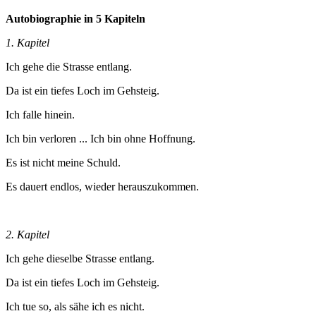
Autobiographie in 5 Kapiteln
1. Kapitel
Ich gehe die Strasse entlang.
Da ist ein tiefes Loch im Gehsteig.
Ich falle hinein.
Ich bin verloren ... Ich bin ohne Hoffnung.
Es ist nicht meine Schuld.
Es dauert endlos, wieder herauszukommen.
2. Kapitel
Ich gehe dieselbe Strasse entlang.
Da ist ein tiefes Loch im Gehsteig.
Ich tue so, als sähe ich es nicht.