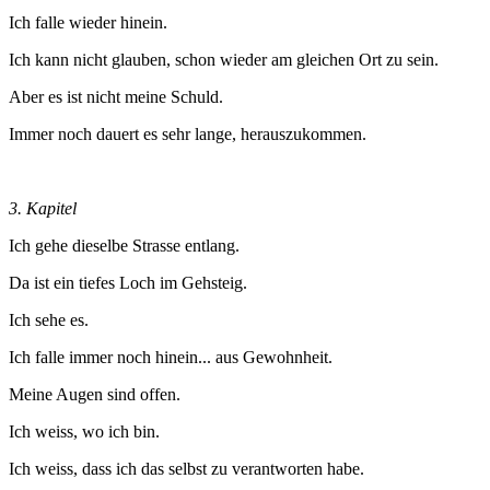
Ich falle wieder hinein.
Ich kann nicht glauben, schon wieder am gleichen Ort zu sein.
Aber es ist nicht meine Schuld.
Immer noch dauert es sehr lange, herauszukommen.
3. Kapitel
Ich gehe dieselbe Strasse entlang.
Da ist ein tiefes Loch im Gehsteig.
Ich sehe es.
Ich falle immer noch hinein... aus Gewohnheit.
Meine Augen sind offen.
Ich weiss, wo ich bin.
Ich weiss, dass ich das selbst zu verantworten habe.